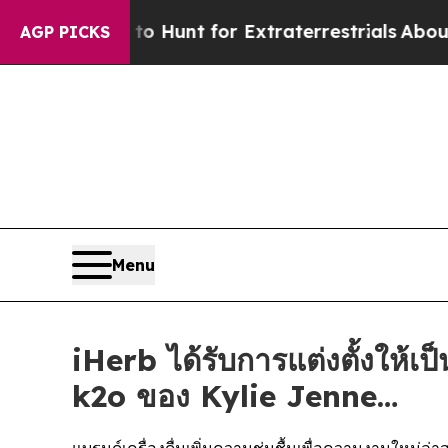
 Lifeform to Hunt for Extraterrestrials
About Thre
AGP PICKS
Menu
iHerb ได้รับการแต่งตั้งให้เ
k2o ของ Kylie Jenne…