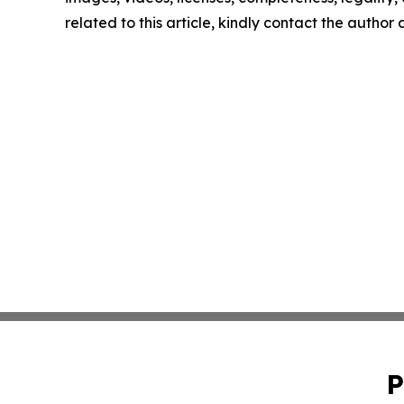
related to this article, kindly contact the author
P