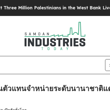
e Million Palestinians in the West Bank Live Unde
ป็นตัวแทนจำหน่ายระดับนานาชาติแต่