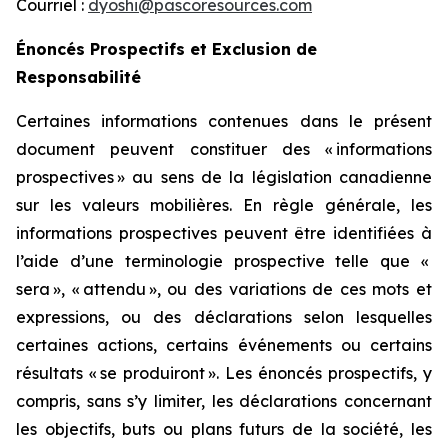
Courriel :
dyoshi@pascoresources.com
Énoncés Prospectifs et Exclusion de
Responsabilité
Certaines informations contenues dans le présent
document peuvent constituer des «
informations
prospectives
» au sens de la législation canadienne
sur les valeurs mobilières. En règle générale, les
informations prospectives peuvent être identifiées à
l’aide d’une terminologie prospective telle que «
sera
», «
attendu
», ou des variations de ces mots et
expressions, ou des déclarations selon lesquelles
certaines actions, certains événements ou certains
résultats «
se produiront
». Les énoncés prospectifs, y
compris, sans s’y limiter, les déclarations concernant
les objectifs, buts ou plans futurs de la société, les