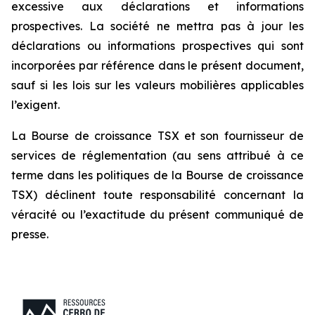
excessive aux déclarations et informations
prospectives. La société ne mettra pas à jour les
déclarations ou informations prospectives qui sont
incorporées par référence dans le présent document,
sauf si les lois sur les valeurs mobilières applicables
l’exigent.
La Bourse de croissance TSX et son fournisseur de
services de réglementation (au sens attribué à ce
terme dans les politiques de la Bourse de croissance
TSX) déclinent toute responsabilité concernant la
véracité ou l’exactitude du présent communiqué de
presse.