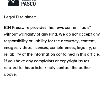
Legal Disclaimer:
EIN Presswire provides this news content "as is"
without warranty of any kind. We do not accept any
responsibility or liability for the accuracy, content,
images, videos, licenses, completeness, legality, or
reliability of the information contained in this article.
If you have any complaints or copyright issues
related to this article, kindly contact the author
above.