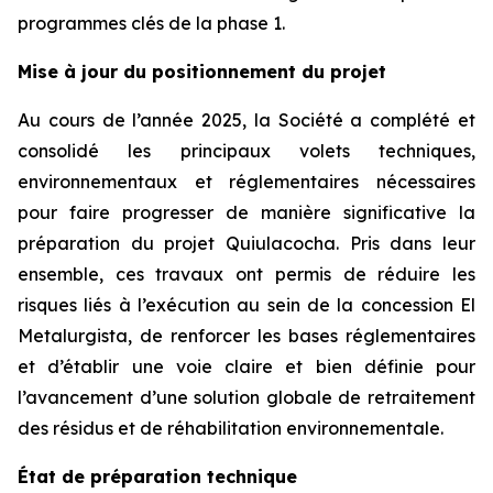
programmes clés de la phase 1.
Mise à jour du positionnement du projet
Au cours de l’année 2025, la Société a complété et
consolidé les principaux volets techniques,
environnementaux et réglementaires nécessaires
pour faire progresser de manière significative la
préparation du projet Quiulacocha. Pris dans leur
ensemble, ces travaux ont permis de réduire les
risques liés à l’exécution au sein de la concession El
Metalurgista, de renforcer les bases réglementaires
et d’établir une voie claire et bien définie pour
l’avancement d’une solution globale de retraitement
des résidus et de réhabilitation environnementale.
État de préparation technique