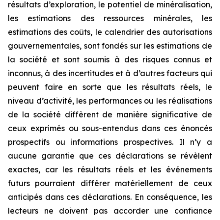
résultats d’exploration, le potentiel de minéralisation,
les estimations des ressources minérales, les
estimations des coûts, le calendrier des autorisations
gouvernementales, sont fondés sur les estimations de
la société et sont soumis à des risques connus et
inconnus, à des incertitudes et à d’autres facteurs qui
peuvent faire en sorte que les résultats réels, le
niveau d’activité, les performances ou les réalisations
de la société diffèrent de manière significative de
ceux exprimés ou sous-entendus dans ces énoncés
prospectifs ou informations prospectives. Il n’y a
aucune garantie que ces déclarations se révèlent
exactes, car les résultats réels et les événements
futurs pourraient différer matériellement de ceux
anticipés dans ces déclarations. En conséquence, les
lecteurs ne doivent pas accorder une confiance