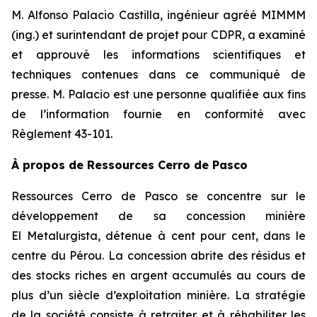
M. Alfonso Palacio Castilla, ingénieur agréé MIMMM
(ing.) et surintendant de projet pour CDPR, a examiné
et approuvé les informations scientifiques et
techniques contenues dans ce communiqué de
presse. M. Palacio est une personne qualifiée aux fins
de l’information fournie en conformité avec
Règlement 43-101.
À propos de Ressources Cerro de Pasco
Ressources Cerro de Pasco se concentre sur le
développement de sa concession minière
El Metalurgista, détenue à cent pour cent, dans le
centre du Pérou. La concession abrite des résidus et
des stocks riches en argent accumulés au cours de
plus d’un siècle d’exploitation minière. La stratégie
de la société consiste à retraiter et à réhabiliter les