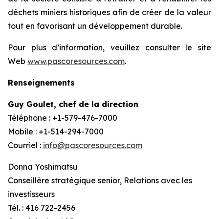
déchets miniers historiques afin de créer de la valeur
tout en favorisant un développement durable.
Pour plus d’information, veuillez consulter le site
Web
www.pascoresources.com
.
Renseignements
Guy Goulet, chef de la direction
Téléphone : +1-579-476-7000
Mobile : +1-514-294-7000
Courriel :
info@pascoresources.com
Donna Yoshimatsu
Conseillère stratégique senior, Relations avec les
investisseurs
Tél. : 416 722-2456