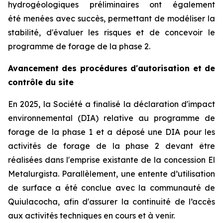
hydrogéologiques préliminaires ont également
été menées avec succès, permettant de modéliser la
stabilité, d'évaluer les risques et de concevoir le
programme de forage de la phase 2.
Avancement des procédures d'autorisation et de
contrôle du site
En 2025, la Société a finalisé la déclaration d'impact
environnemental (DIA) relative au programme de
forage de la phase 1 et a déposé une DIA pour les
activités de forage de la phase 2 devant être
réalisées dans l'emprise existante de la concession El
Metalurgista. Parallèlement, une entente d’utilisation
de surface a été conclue avec la communauté de
Quiulacocha, afin d'assurer la continuité de l’accès
aux activités techniques en cours et à venir.