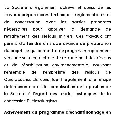
La Société a également achevé et consolidé les
travaux préparatoires techniques, réglementaires et
de concertation avec les parties prenantes
nécessaires pour appuyer la demande de
retraitement des résidus miniers. Ces travaux ont
permis d'atteindre un stade avancé de préparation
du projet, ce qui permettra de progresser rapidement
vers une solution globale de retraitement des résidus
et de réhabilitation environnementale, couvrant
l’ensemble de l’empreinte des résidus de
Quiulacocha. Ils constituent également une étape
déterminante dans la formalisation de la position de
la Société à l’égard des résidus historiques de la
concession El Metalurgista.
Achèvement du programme d’échantillonnage en