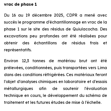
vrac de phase 1
Du 16 au 19 décembre 2025, CDPR a mené avec
succès le programme d'échantillonnage en vrac de la
phase 1 sur le site des résidus de Quiulacocha. Des
excavations peu profondes ont été réalisées pour
obtenir des échantillons de résidus frais et
représentatifs.
Environ 12,3 tonnes de matériau brut ont été
prélevées, conditionnées, puis transportées vers Lima
dans des conditions réfrigérées. Ces matériaux feront
l'objet d'analyses chimiques en laboratoire et d'essais
métallurgiques afin de soutenir l'évaluation
technique en cours, le développement du schéma de
traitement et les futures études de mise à l'échelle.