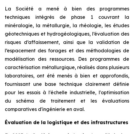
La Société a mené à bien des programmes
techniques intégrés de phase 1 couvrant la
minéralogie, la métallurgie, la rhéologie, les études
géotechniques et hydrogéologiques, l’évaluation des
risques d’affaissement, ainsi que la validation de
l’espacement des forages et des méthodologies de
modélisation des ressources. Des programmes de
caractérisation métallurgique, réalisés dans plusieurs
laboratoires, ont été menés à bien et approfondis,
fournissant une base technique clairement définie
pour les essais à l'échelle industrielle, l'optimisation
du schéma de traitement et les évaluations
comparatives d'ingénierie en aval.
Évaluation de la logistique et des infrastructures