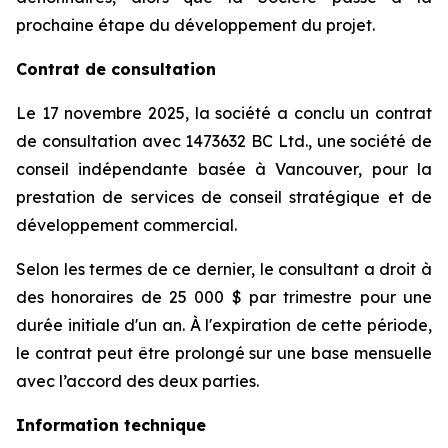
prochaine étape du développement du projet.
Contrat de consultation
Le 17 novembre 2025, la société a conclu un contrat
de consultation avec 1473632 BC Ltd., une société de
conseil indépendante basée à Vancouver, pour la
prestation de services de conseil stratégique et de
développement commercial.
Selon les termes de ce dernier, le consultant a droit à
des honoraires de 25 000 $ par trimestre pour une
durée initiale d'un an. À l'expiration de cette période,
le contrat peut être prolongé sur une base mensuelle
avec l’accord des deux parties.
Information technique