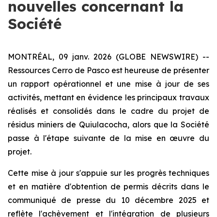
nouvelles concernant la
Société
MONTRÉAL, 09 janv. 2026 (GLOBE NEWSWIRE) --
Ressources Cerro de Pasco est heureuse de présenter
un rapport opérationnel et une mise à jour de ses
activités, mettant en évidence les principaux travaux
réalisés et consolidés dans le cadre du projet de
résidus miniers de Quiulacocha, alors que la Société
passe à l'étape suivante de la mise en œuvre du
projet.
Cette mise à jour s'appuie sur les progrès techniques
et en matière d'obtention de permis décrits dans le
communiqué de presse du 10 décembre 2025 et
reflète l'achèvement et l'intégration de plusieurs