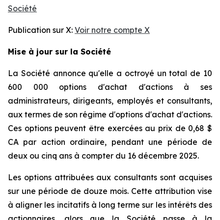
Société
Publication sur X:
Voir notre compte X
Mise à jour sur la Société
La Société annonce qu'elle a octroyé un total de 10
600 000 options d'achat d'actions à ses
administrateurs, dirigeants, employés et consultants,
aux termes de son régime d'options d'achat d'actions.
Ces options peuvent être exercées au prix de 0,68 $
CA par action ordinaire, pendant une période de
deux ou cinq ans à compter du 16 décembre 2025.
Les options attribuées aux consultants sont acquises
sur une période de douze mois. Cette attribution vise
à aligner les incitatifs à long terme sur les intérêts des
actionnaires, alors que la Société passe à la