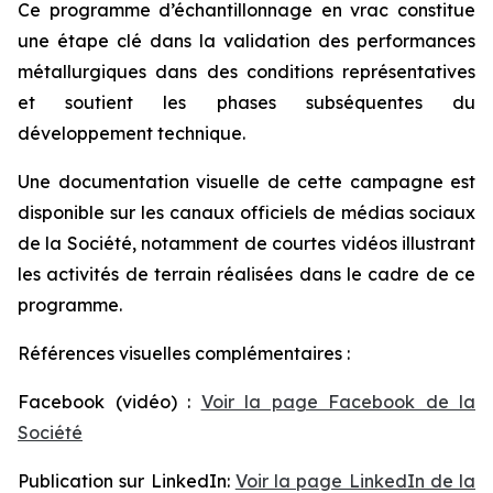
Ce programme d’échantillonnage en vrac constitue
une étape clé dans la validation des performances
métallurgiques dans des conditions représentatives
et soutient les phases subséquentes du
développement technique.
Une documentation visuelle de cette campagne est
disponible sur les canaux officiels de médias sociaux
de la Société, notamment de courtes vidéos illustrant
les activités de terrain réalisées dans le cadre de ce
programme.
Références visuelles complémentaires :
Facebook (vidéo) :
Voir la page Facebook de la
Société
Publication sur LinkedIn:
Voir la page LinkedIn de la