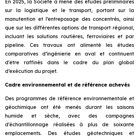
En 2025, la Société a mené des études préliminaires
sur la logistique et le transport, portant sur la
manutention et l’entreposage des concentrés, ainsi
que sur les différentes options de transport régional,
incluant les solutions routières, ferroviaires et par
pipeline. Ces travaux ont alimenté les études
comparatives d’ingénierie en aval et continuent
d'être raffinés dans le cadre du plan global
d’exécution du projet.
Cadre environnemental et de référence achevés
Des programmes de référence environnementale et
géochimique ont été menés durant les saisons
humide et sèche, avec des campagnes
d'échantillonnage réalisées à plus de soixante
emplacements. Des études géotechniques et