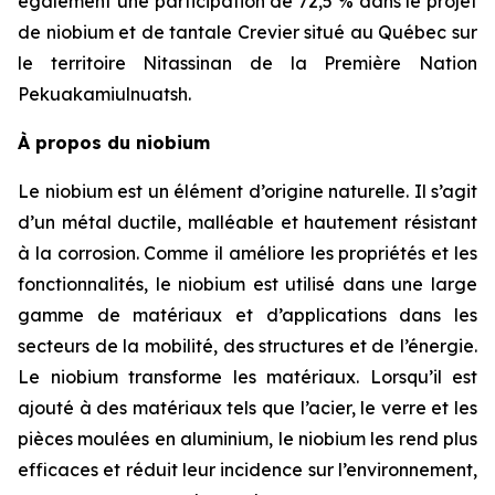
également une participation de 72,5 % dans le projet
de niobium et de tantale Crevier situé au Québec sur
le territoire Nitassinan de la Première Nation
Pekuakamiulnuatsh.
À propos du niobium
Le niobium est un élément d’origine naturelle. Il s’agit
d’un métal ductile, malléable et hautement résistant
à la corrosion. Comme il améliore les propriétés et les
fonctionnalités, le niobium est utilisé dans une large
gamme de matériaux et d’applications dans les
secteurs de la mobilité, des structures et de l’énergie.
Le niobium transforme les matériaux. Lorsqu’il est
ajouté à des matériaux tels que l’acier, le verre et les
pièces moulées en aluminium, le niobium les rend plus
efficaces et réduit leur incidence sur l’environnement,