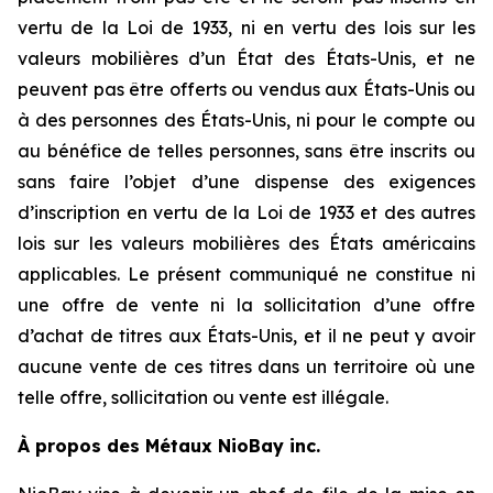
vertu de la Loi de 1933, ni en vertu des lois sur les
valeurs mobilières d’un État des États-Unis, et ne
peuvent pas être offerts ou vendus aux États-Unis ou
à des personnes des États-Unis, ni pour le compte ou
au bénéfice de telles personnes, sans être inscrits ou
sans faire l’objet d’une dispense des exigences
d’inscription en vertu de la Loi de 1933 et des autres
lois sur les valeurs mobilières des États américains
applicables. Le présent communiqué ne constitue ni
une offre de vente ni la sollicitation d’une offre
d’achat de titres aux États-Unis, et il ne peut y avoir
aucune vente de ces titres dans un territoire où une
telle offre, sollicitation ou vente est illégale.
À propos des Métaux NioBay inc.