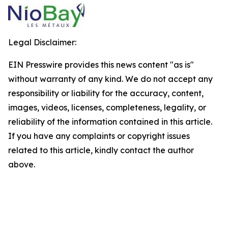
Legal Disclaimer:
EIN Presswire provides this news content "as is"
without warranty of any kind. We do not accept any
responsibility or liability for the accuracy, content,
images, videos, licenses, completeness, legality, or
reliability of the information contained in this article.
If you have any complaints or copyright issues
related to this article, kindly contact the author
above.