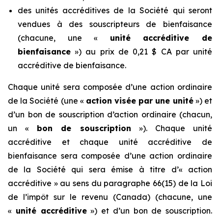
des unités accréditives de la Société qui seront
vendues à des souscripteurs de bienfaisance
(chacune, une «
unité accréditive de
bienfaisance
») au prix de 0,21 $ CA par unité
accréditive de bienfaisance.
Chaque unité sera composée d’une action ordinaire
de la Société (une «
action visée par une unité
») et
d’un bon de souscription d’action ordinaire (chacun,
un «
bon de souscription
»). Chaque unité
accréditive et chaque unité accréditive de
bienfaisance sera composée d’une action ordinaire
de la Société qui sera émise à titre d’« action
accréditive » au sens du paragraphe 66(15) de la
Loi
de l’impôt sur le revenu
(Canada) (chacune, une
«
unité accréditive
») et d’un bon de souscription.