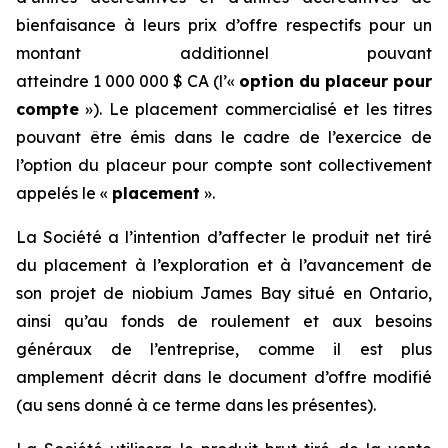
bienfaisance à leurs prix d’offre respectifs pour un
montant additionnel pouvant
atteindre 1 000 000 $ CA (l’«
option du placeur pour
compte
»). Le placement commercialisé et les titres
pouvant être émis dans le cadre de l’exercice de
l’option du placeur pour compte sont collectivement
appelés le «
placement
».
La Société a l’intention d’affecter le produit net tiré
du placement à l’exploration et à l’avancement de
son projet de niobium James Bay situé en Ontario,
ainsi qu’au fonds de roulement et aux besoins
généraux de l’entreprise, comme il est plus
amplement décrit dans le document d’offre modifié
(au sens donné à ce terme dans les présentes).