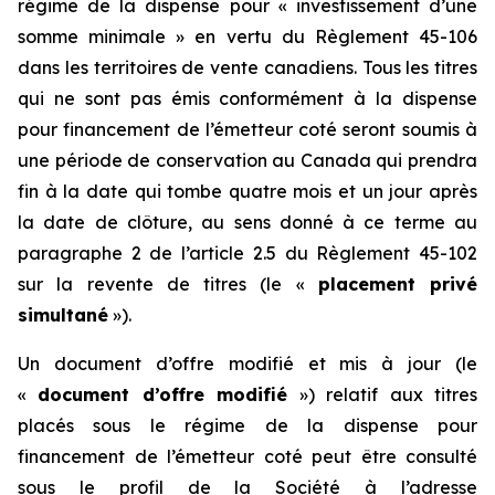
régime de la dispense pour « investissement d’une
somme minimale » en vertu du Règlement 45-106
dans les territoires de vente canadiens. Tous les titres
qui ne sont pas émis conformément à la dispense
pour financement de l’émetteur coté seront soumis à
une période de conservation au Canada qui prendra
fin à la date qui tombe quatre mois et un jour après
la date de clôture, au sens donné à ce terme au
paragraphe 2 de l’article 2.5 du
Règlement 45-102
sur la revente de titres
(le «
placement privé
simultané
»).
Un document d’offre modifié et mis à jour (le
«
document d’offre modifié
») relatif aux titres
placés sous le régime de la dispense pour
financement de l’émetteur coté peut être consulté
sous le profil de la Société à l’adresse