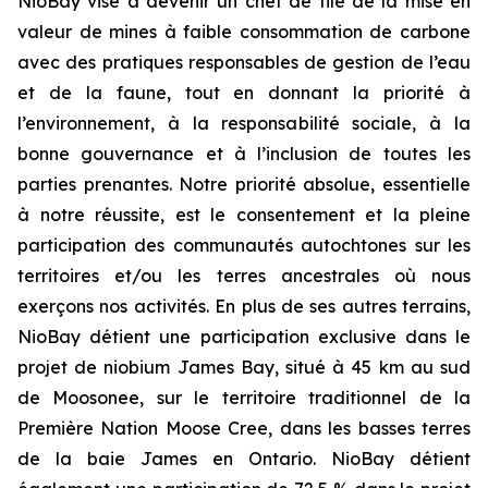
NioBay vise à devenir un chef de file de la mise en
valeur de mines à faible consommation de carbone
avec des pratiques responsables de gestion de l’eau
et de la faune, tout en donnant la priorité à
l’environnement, à la responsabilité sociale, à la
bonne gouvernance et à l’inclusion de toutes les
parties prenantes. Notre priorité absolue, essentielle
à notre réussite, est le consentement et la pleine
participation des communautés autochtones sur les
territoires et/ou les terres ancestrales où nous
exerçons nos activités. En plus de ses autres terrains,
NioBay détient une participation exclusive dans le
projet de niobium James Bay, situé à 45 km au sud
de Moosonee, sur le territoire traditionnel de la
Première Nation Moose Cree, dans les basses terres
de la baie James en Ontario. NioBay détient