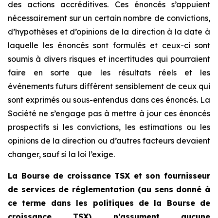
des actions accréditives. Ces énoncés s’appuient
nécessairement sur un certain nombre de convictions,
d’hypothèses et d’opinions de la direction à la date à
laquelle les énoncés sont formulés et ceux-ci sont
soumis à divers risques et incertitudes qui pourraient
faire en sorte que les résultats réels et les
événements futurs diffèrent sensiblement de ceux qui
sont exprimés ou sous-entendus dans ces énoncés. La
Société ne s’engage pas à mettre à jour ces énoncés
prospectifs si les convictions, les estimations ou les
opinions de la direction ou d’autres facteurs devaient
changer, sauf si la loi l’exige.
La Bourse de croissance TSX et son fournisseur
de services de réglementation (au sens donné à
ce terme dans les politiques de la Bourse de
croissance TSX) n’assument aucune