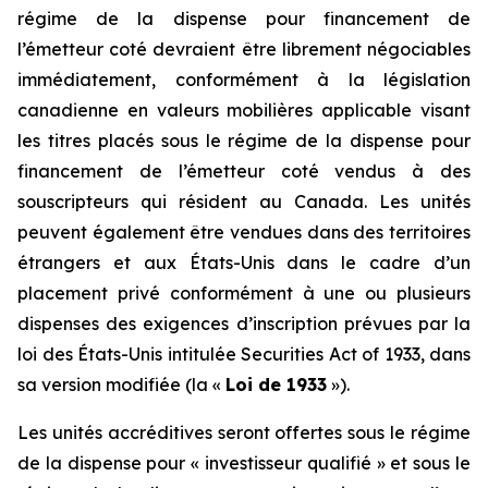
régime de la dispense pour financement de
l’émetteur coté devraient être librement négociables
immédiatement, conformément à la législation
canadienne en valeurs mobilières applicable visant
les titres placés sous le régime de la dispense pour
financement de l’émetteur coté vendus à des
souscripteurs qui résident au Canada. Les unités
peuvent également être vendues dans des territoires
étrangers et aux États-Unis dans le cadre d’un
placement privé conformément à une ou plusieurs
dispenses des exigences d’inscription prévues par la
loi des États-Unis intitulée
Securities Act of 1933
, dans
sa version modifiée (la «
Loi de 1933
»).
Les unités accréditives seront offertes sous le régime
de la dispense pour « investisseur qualifié » et sous le