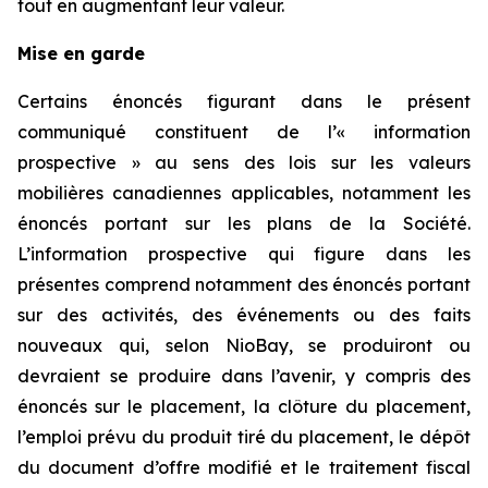
tout en augmentant leur valeur.
Mise en garde
Certains énoncés figurant dans le présent
communiqué constituent de l’« information
prospective » au sens des lois sur les valeurs
mobilières canadiennes applicables, notamment les
énoncés portant sur les plans de la Société.
L’information prospective qui figure dans les
présentes comprend notamment des énoncés portant
sur des activités, des événements ou des faits
nouveaux qui, selon NioBay, se produiront ou
devraient se produire dans l’avenir, y compris des
énoncés sur le placement, la clôture du placement,
l’emploi prévu du produit tiré du placement, le dépôt
du document d’offre modifié et le traitement fiscal