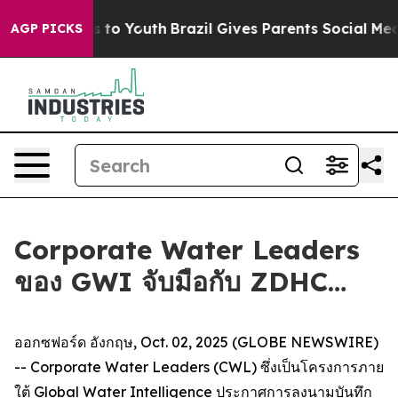
bate Harms to Youth
Brazil Gives Parents Social Media 
AGP PICKS
Corporate Water Leaders
ของ GWI จับมือกับ ZDHC…
ออกซฟอร์ด อังกฤษ, Oct. 02, 2025 (GLOBE NEWSWIRE)
-- Corporate Water Leaders (CWL) ซึ่งเป็นโครงการภาย
ใต้ Global Water Intelligence ประกาศการลงนามบันทึก