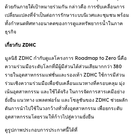
ด้วยกันภายใต้เป้าหมายร่วมกัน กล่าวคือ การขับเคลื่อนการ
เปลี่ยนแปลงที่จำเป็นต่อการรักษาระบบนิเวศและชุมชน พร้อม
ทั้งกำหนดทิศทางอนาคตของการดูแลทรัพยากรน้ำในภาค
ธุรกิจ
เกี่ยวกับ ZDHC
มูลนิธิ ZDHC กำกับดูแลโครงการ Roadmap to Zero นี่คือ
ความร่วมมือระดับโลกที่มีผู้มีส่วนได้ส่วนเสียมากกว่า 380
รายในอุตสาหกรรมแฟชั่นและรองเท้า ZDHC ใช้การมีส่วน
ร่วมเชิงความร่วมมือเพื่อขับเคลื่อนแนวทางที่ครอบคลุม มุ่ง
เน้นอุตสาหกรรม และใช้ได้จริง ในการจัดการสารเคมีอย่าง
ยั่งยืน แนวทาง แพลตฟอร์ม และโซลูชันของ ZDHC ช่วยผลัก
ดันการนำไปใช้ในวงกว้างทั่วทั้งอุตสาหกรรม เพื่อยกระดับ
อุตสาหกรรมโดยรวมให้ก้าวไปสู่ความยั่งยืน
ดูรูปภาพประกอบการประกาศนี้ได้ที่