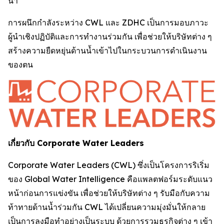
น้ำ"
การผนึกกำลังระหว่าง CWL และ ZDHC เป็นการมอบภาวะ
ผู้นำเชิงปฏิบัติและการทำงานร่วมกัน เพื่อช่วยให้บริษัทต่าง ๆ
สร้างความยืดหยุ่นด้านน้ำเข้าไปในกระบวนการดำเนินงาน
ของตน
เกี่ยวกับ Corporate Water Leaders
Corporate Water Leaders (CWL) ซึ่งเป็นโครงการริเริ่ม
ของ Global Water Intelligence คือแพลตฟอร์มระดับแนว
หน้าก่อนการแข่งขัน เพื่อช่วยให้บริษัทต่าง ๆ รับมือกับความ
ท้าทายด้านน้ำร่วมกัน CWL ได้เปลี่ยนความมุ่งมั่นให้กลาย
เป็นการลงมือทำอย่างเป็นระบบ ด้วยการรวมธุรกิจต่าง ๆ เข้า