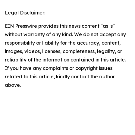
Legal Disclaimer:
EIN Presswire provides this news content "as is"
without warranty of any kind. We do not accept any
responsibility or liability for the accuracy, content,
images, videos, licenses, completeness, legality, or
reliability of the information contained in this article.
If you have any complaints or copyright issues
related to this article, kindly contact the author
above.